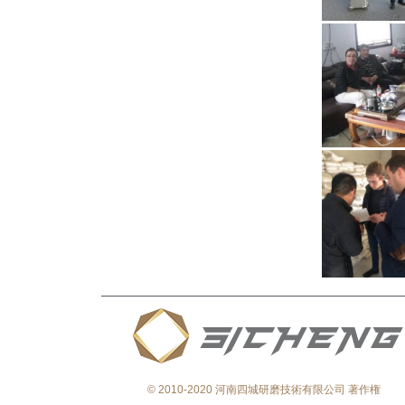
© 2010-2020 河南四城研磨技術有限公司 著作権