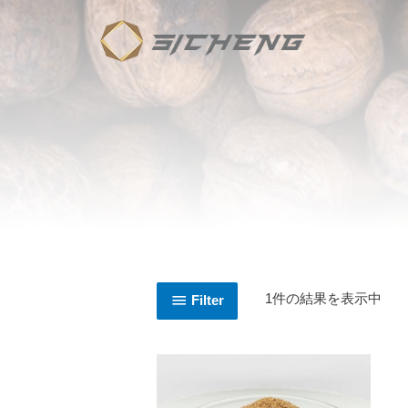
1件の結果を表示中
Filter