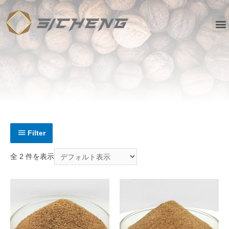
Filter
全 2 件を表示