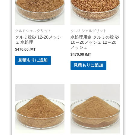
クルミシェルグリット
クルミシェルグリット
クルミ殻砂 12-20メッシ
水処理用途 クルミの殻 砂
ュ 水処理
10～20メッシュ 12～20
メッシュ
$
470.00
/MT
$
470.00
/MT
見積もりに追加
見積もりに追加